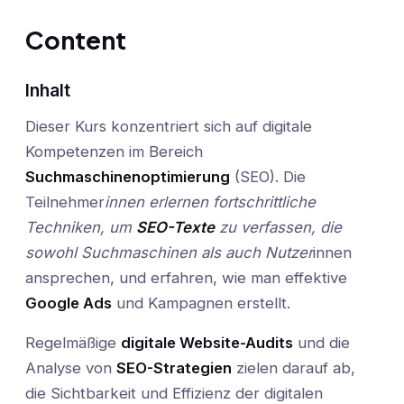
Content
Inhalt
Dieser Kurs konzentriert sich auf digitale
Kompetenzen im Bereich
Suchmaschinenoptimierung
(SEO). Die
Teilnehmer
innen erlernen fortschrittliche
Techniken, um
SEO-Texte
zu verfassen, die
sowohl Suchmaschinen als auch Nutzer
innen
ansprechen, und erfahren, wie man effektive
Google Ads
und Kampagnen erstellt.
Regelmäßige
digitale Website-Audits
und die
Analyse von
SEO-Strategien
zielen darauf ab,
die Sichtbarkeit und Effizienz der digitalen