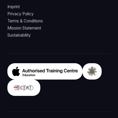
Imprint
Privacy Policy
Terms & Conditions
Mission Statement
Sustainability