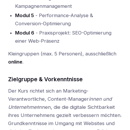
Kampagnenmanagement
Modul 5
- Performance-Analyse &
Conversion-Optimierung
Modul 6
- Praxisprojekt: SEO-Optimierung
einer Web-Präsenz
Kleingruppen (max. 5 Personen), ausschließlich
online
.
Zielgruppe & Vorkenntnisse
Der Kurs richtet sich an Marketing-
Verantwortliche, Content-Manager
innen und
Unternehmer
innen, die die digitale Sichtbarkeit
ihres Unternehmens gezielt verbessern möchten.
Grundkenntnisse im Umgang mit Websites und