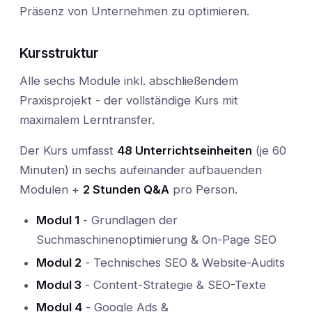
Präsenz von Unternehmen zu optimieren.
Kursstruktur
Alle sechs Module inkl. abschließendem
Praxisprojekt - der vollständige Kurs mit
maximalem Lerntransfer.
Der Kurs umfasst
48 Unterrichtseinheiten
(je 60
Minuten) in sechs aufeinander aufbauenden
Modulen +
2 Stunden Q&A
pro Person.
Modul 1
- Grundlagen der
Suchmaschinenoptimierung & On-Page SEO
Modul 2
- Technisches SEO & Website-Audits
Modul 3
- Content-Strategie & SEO-Texte
Modul 4
- Google Ads &