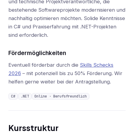
und technische Projektverantwortliche, die
bestehende Softwareprojekte modernisieren und
nachhaltig optimieren möchten. Solide Kenntnisse
in C# und Praxiserfahrung mit .NET-Projekten
sind erforderlich.
Fördermöglichkeiten
Eventuell förderbar durch die
Skills Schecks
2026
– mit potenziell bis zu 50% Förderung. Wir
helfen gerne weiter bei der Antragstellung.
C#
.NET
Online · Berufsfreundlich
Kursstruktur