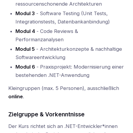
ressourcenschonende Architekturen
Modul 3
- Software Testing (Unit Tests,
Integrationstests, Datenbankanbindung)
Modul 4
- Code Reviews &
Performanzanalysen
Modul 5
- Architekturkonzepte & nachhaltige
Softwareentwicklung
Modul 6
- Praxisprojekt: Modernisierung einer
bestehenden .NET-Anwendung
Kleingruppen (max. 5 Personen), ausschließlich
online
.
Zielgruppe & Vorkenntnisse
Der Kurs richtet sich an .NET-Entwickler*innen