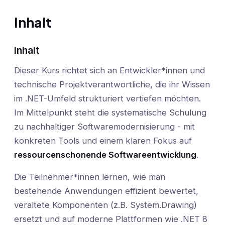
Inhalt
Inhalt
Dieser Kurs richtet sich an Entwickler*innen und
technische Projektverantwortliche, die ihr Wissen
im .NET-Umfeld strukturiert vertiefen möchten.
Im Mittelpunkt steht die systematische Schulung
zu nachhaltiger Softwaremodernisierung - mit
konkreten Tools und einem klaren Fokus auf
ressourcenschonende Softwareentwicklung
.
Die Teilnehmer*innen lernen, wie man
bestehende Anwendungen effizient bewertet,
veraltete Komponenten (z.B. System.Drawing)
ersetzt und auf moderne Plattformen wie .NET 8