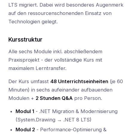
LTS migriert. Dabei wird besonderes Augenmerk
auf den ressourcenschonenden Einsatz von
Technologien gelegt.
Kursstruktur
Alle sechs Module inkl. abschließendem
Praxisprojekt - der vollständige Kurs mit
maximalem Lerntransfer.
Der Kurs umfasst
48 Unterrichtseinheiten
(je 60
Minuten) in sechs aufeinander aufbauenden
Modulen +
2 Stunden Q&A
pro Person.
Modul 1
- .NET Migration & Modernisierung
(System.Drawing → .NET 8 LTS)
Modul 2
- Performance-Optimierung &