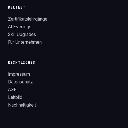
BELIEBT
Zertifikatslehrgänge
AI Evenings
Skill Upgrades
Für Unternehmen
RECHTLICHES
Impressum
Datenschutz
AGB
Leitbild
Nachhaltigkeit