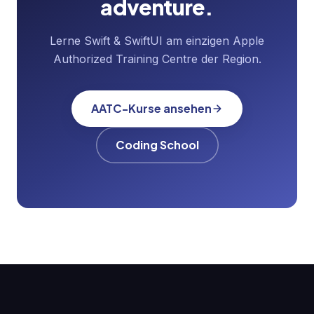
adventure.
Lerne Swift & SwiftUI am einzigen Apple
Authorized Training Centre der Region.
AATC-Kurse ansehen
Coding School