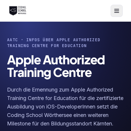
Zum Hauptinhalt springen
AATC · INFOS ÜBER APPLE AUTHORIZED
TRAINING CENTRE FOR EDUCATION
Apple Authorized
Training Centre
Durch die Ernennung zum Apple Authorized
Training Centre for Education für die zertifizierte
Ausbildung von iOS-DeveloperInnen setzt die
Coding School Wörthersee einen weiteren
Milestone für den Bildungsstandort Kärnten.