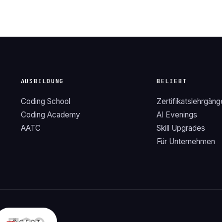
AUSBILDUNG
BELIEBT
Coding School
Zertifikatslehrgäng
Coding Academy
AI Evenings
AATC
Skill Upgrades
Für Unternehmen