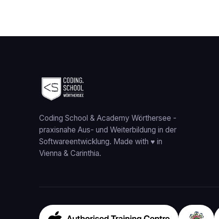
Coding School & Academy Wörthersee
-
praxisnahe Aus- und Weiterbildung in der
Softwareentwicklung. Made with ♥ in
Vienna & Carinthia.