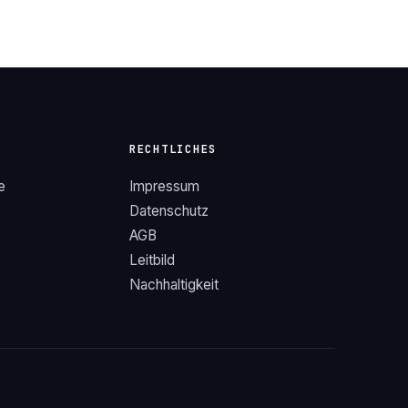
RECHTLICHES
e
Impressum
Datenschutz
AGB
Leitbild
Nachhaltigkeit